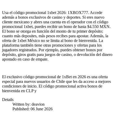
Usa el código promocional 1xbet 2026: 1XBOX777. Accede
además a bonos exclusivos de casino y deportes. Si eres nuevo
cliente mexicano y abres una cuenta en el operador con el código
promocional 1xbet, puedes recibir un bono de hasta $4.550 MXN.
El bono se otorga en función del monto de tu primer depósito;
cuanto más deposites, más pesos recibes para apostar. Además, la
oferta de 1xbet México no se limita al bono de bienvenida. La
plataforma también tiene otras promociones y ofertas para los
jugadores registrados. Por ejemplo, puedes obtener bonos por
depósito, giros gratis para juegos de casino, o devolución del dinero
apostado en caso de empate.
El exclusivo código promocional de 1xBet en 2026 es una oferta
especial para nuevos usuarios de Chile que les da acceso a mejores
condiciones de inicio. El código promocional activa bonos de
bienvenida en CLP y
Details
Written by:
deavion
Published: 06 June 2026