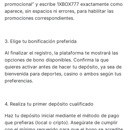
promocional” y escribe 1XBOX777 exactamente como
aparece, sin espacios ni errores, para habilitar las
promociones correspondientes.
3. Elige tu bonificación preferida
Al finalizar el registro, la plataforma te mostrará las
opciones de bono disponibles. Confirma la que
quieres activar antes de hacer tu depósito, ya sea de
bienvenida para deportes, casino o ambos según tus
preferencias.
4. Realiza tu primer depósito cualificado
Haz tu depósito inicial mediante el método de pago
que prefieras (local o cripto). Asegúrate de cumplir
con el mínimo requerido para que el bono se acredite