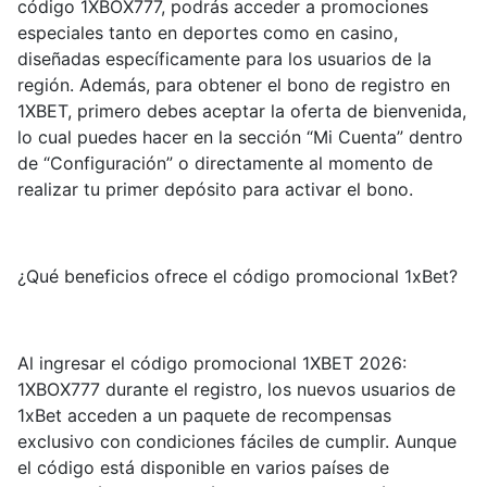
código 1XBOX777, podrás acceder a promociones
especiales tanto en deportes como en casino,
diseñadas específicamente para los usuarios de la
región. Además, para obtener el bono de registro en
1XBET, primero debes aceptar la oferta de bienvenida,
lo cual puedes hacer en la sección “Mi Cuenta” dentro
de “Configuración” o directamente al momento de
realizar tu primer depósito para activar el bono.
¿Qué beneficios ofrece el código promocional 1xBet?
Al ingresar el código promocional 1XBET 2026:
1XBOX777 durante el registro, los nuevos usuarios de
1xBet acceden a un paquete de recompensas
exclusivo con condiciones fáciles de cumplir. Aunque
el código está disponible en varios países de