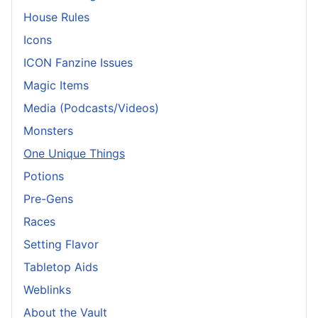
House Rules
Icons
ICON Fanzine Issues
Magic Items
Media (Podcasts/Videos)
Monsters
One Unique Things
Potions
Pre-Gens
Races
Setting Flavor
Tabletop Aids
Weblinks
About the Vault