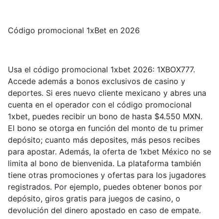
Código promocional 1xBet en 2026
Usa el código promocional 1xbet 2026: 1XBOX777.
Accede además a bonos exclusivos de casino y
deportes. Si eres nuevo cliente mexicano y abres una
cuenta en el operador con el código promocional
1xbet, puedes recibir un bono de hasta $4.550 MXN.
El bono se otorga en función del monto de tu primer
depósito; cuanto más deposites, más pesos recibes
para apostar. Además, la oferta de 1xbet México no se
limita al bono de bienvenida. La plataforma también
tiene otras promociones y ofertas para los jugadores
registrados. Por ejemplo, puedes obtener bonos por
depósito, giros gratis para juegos de casino, o
devolución del dinero apostado en caso de empate.