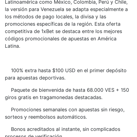
Latinoamérica como México, Colombia, Perú y Chile,
la versión para Venezuela se adapta especialmente a
los métodos de pago locales, la divisa y las
promociones específicas de la región. Esta oferta
competitiva de 1xBet se destaca entre los mejores
códigos promocionales de apuestas en América
Latina.
100% extra hasta $100 USD en el primer depósito
para apuestas deportivas.
Paquete de bienvenida de hasta 68.000 VES + 150
giros gratis en tragamonedas destacadas.
Promociones semanales con apuestas sin riesgo,
sorteos y reembolsos automáticos.
Bonos acreditados al instante, sin complicados
procesos de verificación.