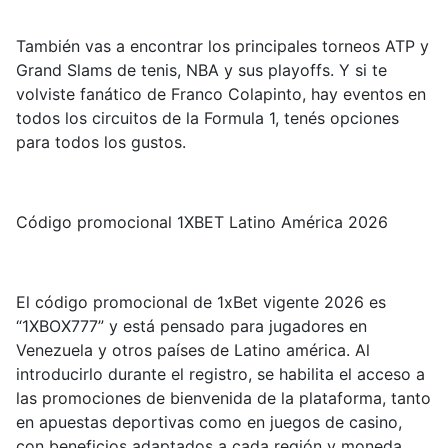
También vas a encontrar los principales torneos ATP y
Grand Slams de tenis, NBA y sus playoffs. Y si te
volviste fanático de Franco Colapinto, hay eventos en
todos los circuitos de la Formula 1, tenés opciones
para todos los gustos.
Código promocional 1XBET Latino América 2026
El código promocional de 1xBet vigente 2026 es
“1XBOX777” y está pensado para jugadores en
Venezuela y otros países de Latino américa. Al
introducirlo durante el registro, se habilita el acceso a
las promociones de bienvenida de la plataforma, tanto
en apuestas deportivas como en juegos de casino,
con beneficios adaptados a cada región y moneda