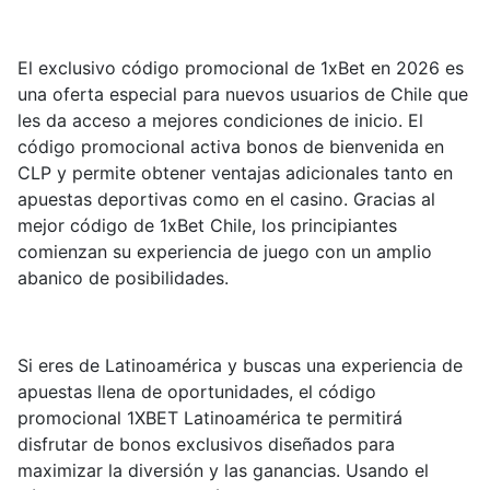
El exclusivo código promocional de 1xBet en 2026 es
una oferta especial para nuevos usuarios de Chile que
les da acceso a mejores condiciones de inicio. El
código promocional activa bonos de bienvenida en
CLP y permite obtener ventajas adicionales tanto en
apuestas deportivas como en el casino. Gracias al
mejor código de 1xBet Chile, los principiantes
comienzan su experiencia de juego con un amplio
abanico de posibilidades.
Si eres de Latinoamérica y buscas una experiencia de
apuestas llena de oportunidades, el código
promocional 1XBET Latinoamérica te permitirá
disfrutar de bonos exclusivos diseñados para
maximizar la diversión y las ganancias. Usando el