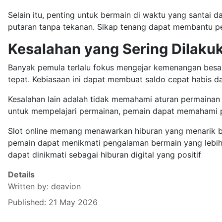
Selain itu, penting untuk bermain di waktu yang santai d
putaran tanpa tekanan. Sikap tenang dapat membantu p
Kesalahan yang Sering Dilaku
Banyak pemula terlalu fokus mengejar kemenangan besar
tepat. Kebiasaan ini dapat membuat saldo cepat habis 
Kesalahan lain adalah tidak memahami aturan permainan 
untuk mempelajari permainan, pemain dapat memahami pel
Slot online memang menawarkan hiburan yang menarik ba
pemain dapat menikmati pengalaman bermain yang lebih 
dapat dinikmati sebagai hiburan digital yang positif
Details
Written by:
deavion
Published: 21 May 2026