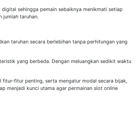
an digital sehingga pemain sebaiknya menikmati setiap
 jumlah taruhan.
kan taruhan secara berlebihan tanpa perhitungan yang
kteristik yang berbeda. Dengan meluangkan sedikit waktu
ur-fitur penting, serta mengatur modal secara bijak,
ap menjadi kunci utama agar permainan slot online