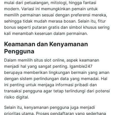
mulai dari petualangan, mitologi, hingga fantasi
modern. Variasi ini memungkinkan pemain untuk
memilih permainan sesuai dengan preferensi mereka,
sehingga tidak mudah merasa bosan. Selain itu, fitur
bonus seperti putaran gratis dan simbol khusus sering
kali menambah keseruan dalam permainan.
Keamanan dan Kenyamanan
Pengguna
Dalam memilih situs slot online, aspek keamanan
menjadi hal yang sangat penting. Igamble247
berupaya memberikan lingkungan bermain yang aman
dengan sistem perlindungan data yang memadai. Hal
ini penting untuk menjaga informasi pribadi dan
transaksi pengguna agar tetap terlindungi dari potensi
risiko digital.
Selain itu, kenyamanan pengguna juga menjadi
prioritas utama. Proses pendaftaran yang sederhana