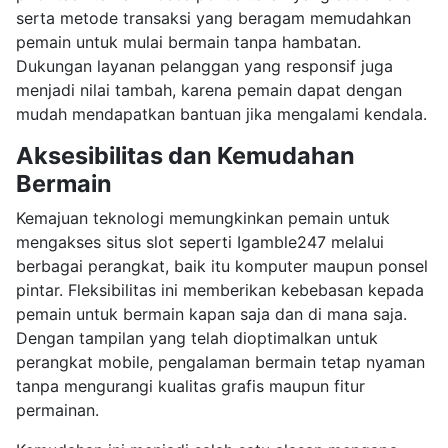
serta metode transaksi yang beragam memudahkan
pemain untuk mulai bermain tanpa hambatan.
Dukungan layanan pelanggan yang responsif juga
menjadi nilai tambah, karena pemain dapat dengan
mudah mendapatkan bantuan jika mengalami kendala.
Aksesibilitas dan Kemudahan
Bermain
Kemajuan teknologi memungkinkan pemain untuk
mengakses situs slot seperti Igamble247 melalui
berbagai perangkat, baik itu komputer maupun ponsel
pintar. Fleksibilitas ini memberikan kebebasan kepada
pemain untuk bermain kapan saja dan di mana saja.
Dengan tampilan yang telah dioptimalkan untuk
perangkat mobile, pengalaman bermain tetap nyaman
tanpa mengurangi kualitas grafis maupun fitur
permainan.